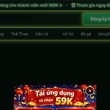
àng cho thành viên mới 500K ✨
•
🏆 Tham gia ngay để 
Đăng Ký 
og
Thể Thao
bắn cá
nổ hũ
đá gà
khuyế
×