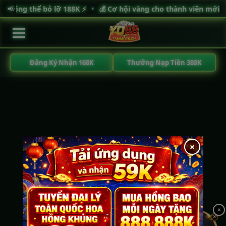
📢
không thể bỏ lỡ 188K ⚡
•
💰 Cơ hội vàng cho thành viên mới 5
Đăng Ký Nhận 168K
Thưởng Nạp Tiền 388K
×
×