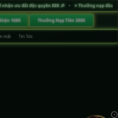
nhận ưu đãi độc quyền 88K 🎉
•
⭐ Thưởng nạp đầu hấp
Nhận 168K
Thưởng Nạp Tiền 388K
n mãi
Tin Tức
×