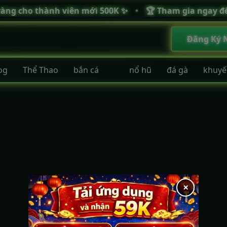
àng cho thành viên mới 500K ✨
•
🏆 Tham gia ngay để 
Đăng Ký 
og
Thể Thao
bắn cá
nổ hũ
đá gà
khuyế
×